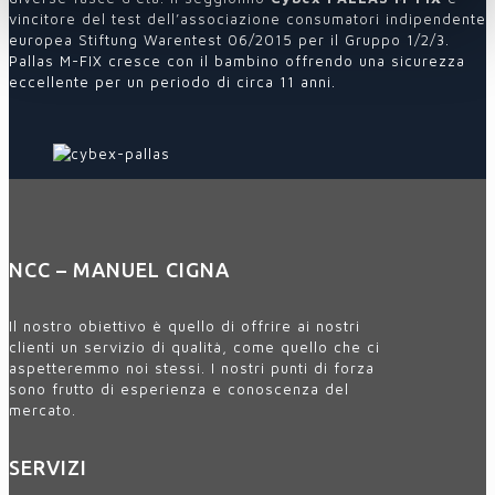
vincitore del test dell’associazione consumatori indipendente
europea Stiftung Warentest 06/2015 per il Gruppo 1/2/3.
Pallas M-FIX cresce con il bambino offrendo una sicurezza
eccellente per un periodo di circa 11 anni.
NCC – MANUEL CIGNA
Il nostro obiettivo è quello di offrire ai nostri
clienti un servizio di qualità, come quello che ci
aspetteremmo noi stessi. I nostri punti di forza
sono frutto di esperienza e conoscenza del
mercato.
SERVIZI